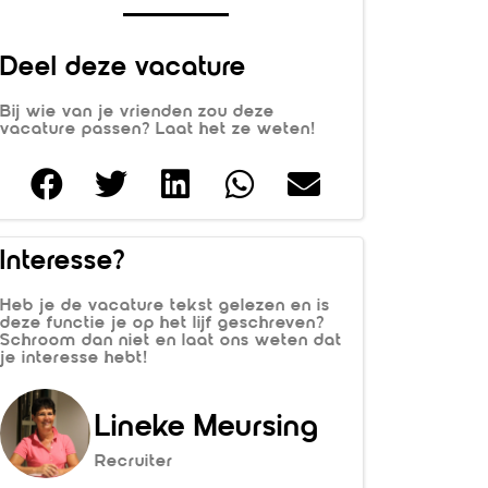
Deel deze vacature
Bij wie van je vrienden zou deze
vacature passen? Laat het ze weten!
Interesse?
Heb je de vacature tekst gelezen en is
deze functie je op het lijf geschreven?
Schroom dan niet en laat ons weten dat
je interesse hebt!
Lineke Meursing
Recruiter