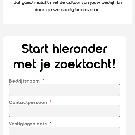
dat goed matcht met de cultuur van jouw bedrijf! En
daar zijn we aardig bedreven in.
Start hieronder
met je zoektocht!
Bedrijfsnaam
Contactpersoon
Vestigingsplaats