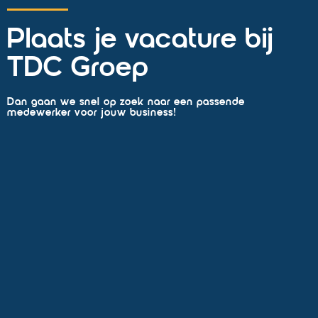
Plaats je vacature bij
TDC Groep
Dan gaan we snel op zoek naar een passende
medewerker voor jouw business!