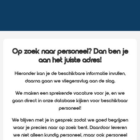
Op zoek naar personeel? Dan ben je
aan het juiste adres!
Hieronder kan je de beschikbare informatie invullen,
daarna gaan we vliegensvlug aan de slag.
We maken een sprekende vacature voor je, en we
gaan direct in onze database kijken voor beschikbaar
personeel!
We blijven met je in gesprek zodat we goed begrijpen
waar je precies naar op zoek bent. Daardoor leveren
we niet alleen kundig personeel, maar ook personeel