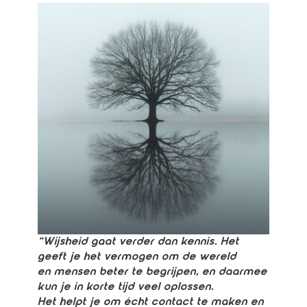
“Wijsheid gaat verder dan kennis. Het
geeft je het vermogen om de wereld
en mensen beter te begrijpen, en daarmee
kun je in korte tijd veel oplossen.
Het helpt je om écht contact te maken en