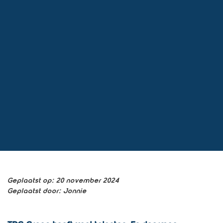
Geplaatst op:
20 november 2024
Geplaatst door:
Jonnie