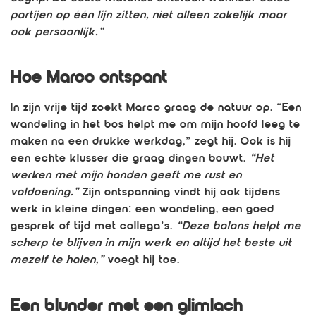
partijen op één lijn zitten, niet alleen zakelijk maar
ook persoonlijk.”
Hoe Marco ontspant
In zijn vrije tijd zoekt Marco graag de natuur op. “Een
wandeling in het bos helpt me om mijn hoofd leeg te
maken na een drukke werkdag,” zegt hij. Ook is hij
een echte klusser die graag dingen bouwt.
“Het
werken met mijn handen geeft me rust en
voldoening.”
Zijn ontspanning vindt hij ook tijdens
werk in kleine dingen: een wandeling, een goed
gesprek of tijd met collega’s.
“Deze balans helpt me
scherp te blijven in mijn werk en altijd het beste uit
mezelf te halen,”
voegt hij toe.
Een blunder met een glimlach