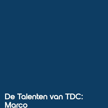
De Talenten van TDC:
Marco