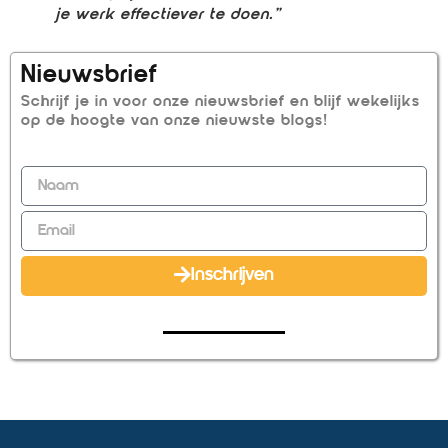
je werk effectiever te doen.”
Nieuwsbrief
Schrijf je in voor onze nieuwsbrief en blijf wekelijks
op de hoogte van onze nieuwste blogs!
Inschrijven