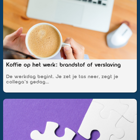
Koffie op het werk: brandstof of verslaving
De werkdag begint. Je zet je tas neer, zegt je
collega’s gedag…