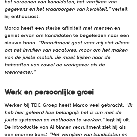
het screenen van kandidaten, het verrijken van
gegevens en het waarborgen van kwaliteit,”
vertelt
hij enthousiast.
Marco heeft een sterke affiniteit met mensen en
geniet ervan om kandidaten te begeleiden naar een
nieuwe baan.
“Recruitment gaat voor mij niet alleen
om het invullen van vacatures, maar om het maken
van de juiste match. Je moet kijken naar de
behoeften van zowel de werkgever als de
werknemer.”
Werk en persoonlijke groei
Werken bij TDC Groep heeft Marco veel gebracht.
“Ik
heb hier geleerd hoe belangrijk het is om met de
juiste systemen en methoden te werken,”
legt hij uit.
De introductie van AI binnen recruitment ziet hij als
een enorme kans:
“Het verrijken van kandidaten en