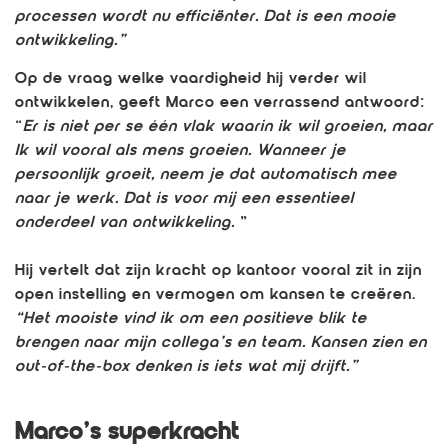
processen wordt nu efficiënter. Dat is een mooie
ontwikkeling.”
Op de vraag welke vaardigheid hij verder wil
ontwikkelen, geeft Marco een verrassend antwoord:
“
Er is niet per se één vlak waarin ik wil groeien, maar
Ik wil vooral als mens groeien. Wanneer je
persoonlijk groeit, neem je dat automatisch mee
naar je werk. Dat is voor mij een essentieel
onderdeel van ontwikkeling.
”
Hij vertelt dat zijn kracht op kantoor vooral zit in zijn
open instelling en vermogen om kansen te creëren.
“Het mooiste vind ik om een positieve blik te
brengen naar mijn collega’s en team. Kansen zien en
out-of-the-box denken is iets wat mij drijft.”
Marco’s superkracht