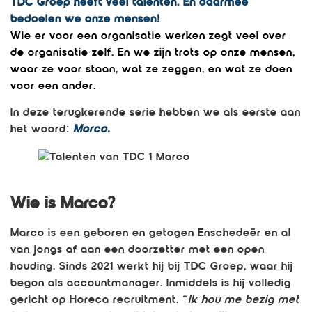
TDC Groep heeft veel talenten. En daarmee
bedoelen we onze mensen!
Wie er voor een organisatie werken zegt veel over
de organisatie zelf. En we zijn trots op onze mensen,
waar ze voor staan, wat ze zeggen, en wat ze doen
voor een ander.
In deze terugkerende serie hebben we als eerste aan
het woord:
Marco.
Wie is Marco?
Marco is een geboren en getogen Enschedeër en al
van jongs af aan een doorzetter met een open
houding. Sinds 2021 werkt hij bij TDC Groep, waar hij
begon als accountmanager. Inmiddels is hij volledig
gericht op Horeca recruitment. “
Ik hou me bezig met