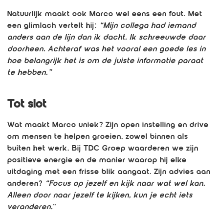
Natuurlijk maakt ook Marco wel eens een fout. Met
een glimlach vertelt hij:
“Mijn collega had iemand
anders aan de lijn dan ik dacht. Ik schreeuwde daar
doorheen. Achteraf was het vooral een goede les in
hoe belangrijk het is om de juiste informatie paraat
te hebben.”
Tot slot
Wat maakt Marco uniek? Zijn open instelling en drive
om mensen te helpen groeien, zowel binnen als
buiten het werk. Bij TDC Groep waarderen we zijn
positieve energie en de manier waarop hij elke
uitdaging met een frisse blik aangaat. Zijn advies aan
anderen?
“Focus op jezelf en kijk naar wat wel kan.
Alleen door naar jezelf te kijken, kun je echt iets
veranderen.
“