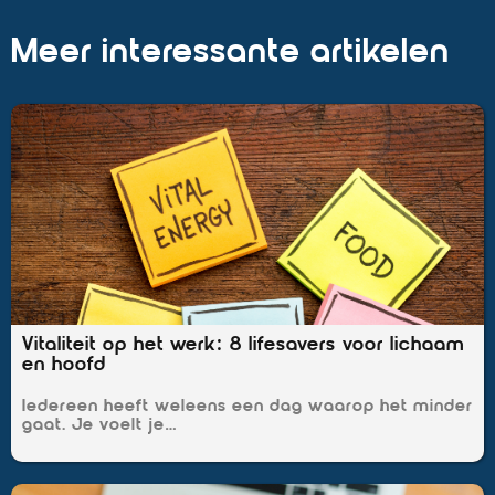
Meer interessante artikelen
Vitaliteit op het werk: 8 lifesavers voor lichaam
en hoofd
Iedereen heeft weleens een dag waarop het minder
gaat. Je voelt je…