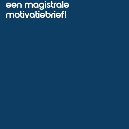
een magistrale
motivatiebrief!