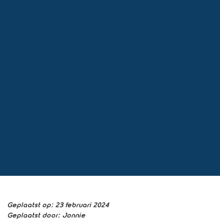
Geplaatst op:
23 februari 2024
Geplaatst door:
Jonnie