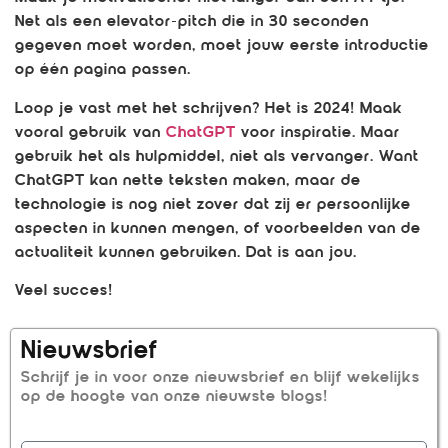
Net als een elevator-pitch die in 30 seconden
gegeven moet worden, moet jouw eerste introductie
op één pagina passen.
Loop je vast met het schrijven? Het is 2024! Maak
vooral gebruik van
ChatGPT
voor inspiratie. Maar
gebruik het als hulpmiddel, niet als vervanger. Want
ChatGPT kan nette teksten maken, maar de
technologie is nog niet zover dat zij er persoonlijke
aspecten in kunnen mengen, of voorbeelden van de
actualiteit kunnen gebruiken. Dat is aan jou.
Veel succes!
Nieuwsbrief
Schrijf je in voor onze nieuwsbrief en blijf wekelijks
op de hoogte van onze nieuwste blogs!