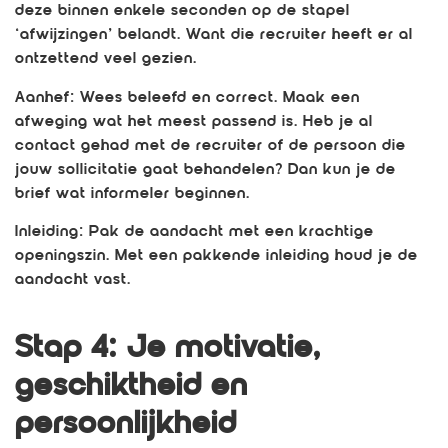
deze binnen enkele seconden op de stapel
‘afwijzingen’ belandt. Want die recruiter heeft er al
ontzettend veel gezien.
Aanhef: Wees beleefd en correct. Maak een
afweging wat het meest passend is. Heb je al
contact gehad met de recruiter of de persoon die
jouw sollicitatie gaat behandelen? Dan kun je de
brief wat informeler beginnen.
Inleiding: Pak de aandacht met een krachtige
openingszin. Met een pakkende inleiding houd je de
aandacht vast.
Stap 4: Je motivatie,
geschiktheid en
persoonlijkheid