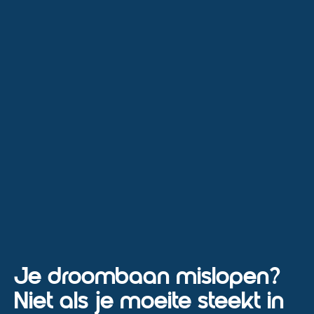
Je droombaan mislopen?
Niet als je moeite steekt in