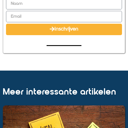
Inschrijven
Meer interessante artikelen