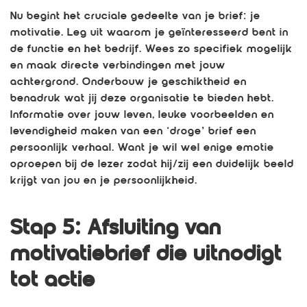
Nu begint het cruciale gedeelte van je brief: je
motivatie. Leg uit waarom je geïnteresseerd bent in
de functie en het bedrijf. Wees zo specifiek mogelijk
en maak directe verbindingen met jouw
achtergrond. Onderbouw je geschiktheid en
benadruk wat jij deze organisatie te bieden hebt.
Informatie over jouw leven, leuke voorbeelden en
levendigheid maken van een ‘droge’ brief een
persoonlijk verhaal. Want je wil wel enige emotie
oproepen bij de lezer zodat hij/zij een duidelijk beeld
krijgt van jou en je persoonlijkheid.
Stap 5: Afsluiting van
motivatiebrief die uitnodigt
tot actie