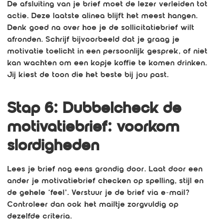
De afsluiting van je brief moet de lezer verleiden tot
actie. Deze laatste alinea blijft het meest hangen.
Denk goed na over hoe je de sollicitatiebrief wilt
afronden. Schrijf bijvoorbeeld dat je graag je
motivatie toelicht in een persoonlijk gesprek, of niet
kan wachten om een kopje koffie te komen drinken.
Jij kiest de toon die het beste bij jou past.
Stap 6: Dubbelcheck de
motivatiebrief: voorkom
slordigheden
Lees je brief nog eens grondig door. Laat door een
ander je motivatiebrief checken op spelling, stijl en
de gehele ‘feel’. Verstuur je de brief via e-mail?
Controleer dan ook het mailtje zorgvuldig op
dezelfde criteria.