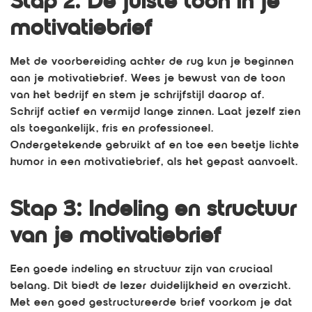
Stap 2: De juiste toon in je
motivatiebrief
Met de voorbereiding achter de rug kun je beginnen
aan je motivatiebrief. Wees je bewust van de toon
van het bedrijf en stem je schrijfstijl daarop af.
Schrijf actief en vermijd lange zinnen. Laat jezelf zien
als toegankelijk, fris en professioneel.
Ondergetekende gebruikt af en toe een beetje lichte
humor in een motivatiebrief, als het gepast aanvoelt.
Stap 3: Indeling en structuur
van je motivatiebrief
Een goede indeling en structuur zijn van cruciaal
belang. Dit biedt de lezer duidelijkheid en overzicht.
Met een goed gestructureerde brief voorkom je dat