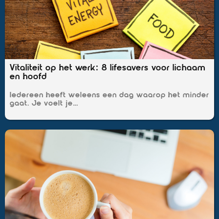
Vitaliteit op het werk: 8 lifesavers voor lichaam
en hoofd
Iedereen heeft weleens een dag waarop het minder
gaat. Je voelt je…