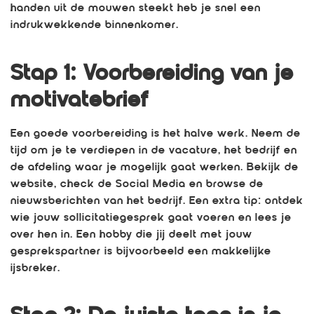
handen uit de mouwen steekt heb je snel een
indrukwekkende binnenkomer.
Stap 1: Voorbereiding van je
motivatebrief
Een goede voorbereiding is het halve werk. Neem de
tijd om je te verdiepen in de vacature, het bedrijf en
de afdeling waar je mogelijk gaat werken. Bekijk de
website, check de Social Media en browse de
nieuwsberichten van het bedrijf. Een extra tip: ontdek
wie jouw sollicitatiegesprek gaat voeren en lees je
over hen in. Een hobby die jij deelt met jouw
gesprekspartner is bijvoorbeeld een makkelijke
ijsbreker.