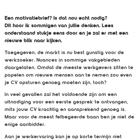
Een motivatiebrief? Is dat nou echt nodig?
Dit hoor ik sommigen van jullie denken. Lees
onderstaand stukje eens door en je zal er met een
nieuwe blik naar kijken.
Toegegeven, de markt is nu best gunstig voor de
werkzoeker. Nuances in sommige vakgebieden
daargelaten. Omdat de meeste werkgevers zitten te
popelen om nieuwe mensen aan te nemen zou even
je CV opsturen genoeg moeten zijn, toch?
In veel gevallen zal het voldoende zijn om een
uitnodiging voor een eerste gesprek te ontvangen,
mits jouw CV krachtig en aansprekend genoeg is.
Maar voor de meest felbegeerde baan ben je niet de
enige aanbidder.
Aan je werkervaring kan je op korte termijn niet