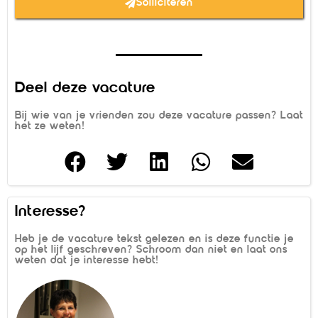
Solliciteren
Deel deze vacature
Bij wie van je vrienden zou deze vacature passen? Laat
het ze weten!
Interesse?
Heb je de vacature tekst gelezen en is deze functie je
op het lijf geschreven? Schroom dan niet en laat ons
weten dat je interesse hebt!