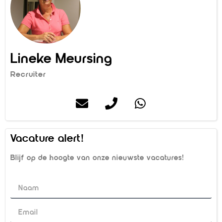
Lineke Meursing
Recruiter
Vacature alert!
Blijf op de hoogte van onze nieuwste vacatures!