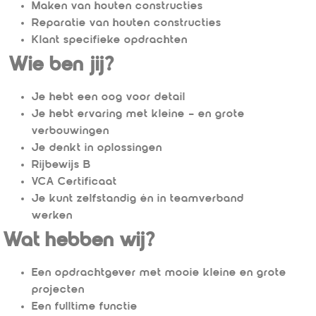
Maken van houten constructies
Reparatie van houten constructies
Klant specifieke opdrachten
Wie ben jij?
Je hebt een oog voor detail
Je hebt ervaring met kleine – en grote
verbouwingen
Je denkt in oplossingen
Rijbewijs B
VCA Certificaat
Je kunt zelfstandig én in teamverband
werken
Wat hebben wij?
Een opdrachtgever met mooie kleine en grote
projecten
Een fulltime functie