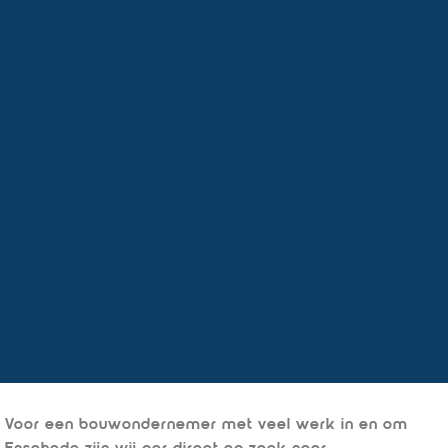
Voor een bouwondernemer met veel werk in en om