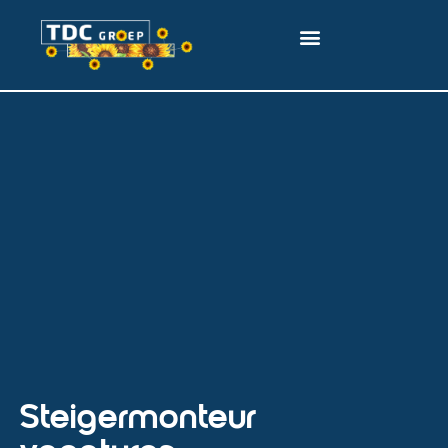
Steigermonteur