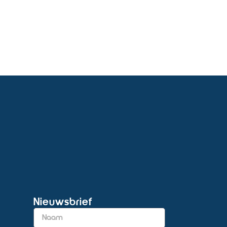
Nieuwsbrief