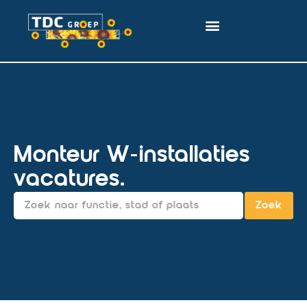
Monteur W-installaties
vacatures.
Zoek