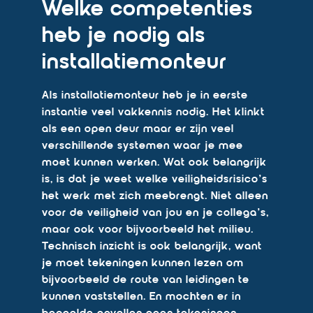
Welke competenties
heb je nodig als
installatiemonteur
Als installatiemonteur heb je in eerste
instantie veel vakkennis nodig. Het klinkt
als een open deur maar er zijn veel
verschillende systemen waar je mee
moet kunnen werken. Wat ook belangrijk
is, is dat je weet welke veiligheidsrisico’s
het werk met zich meebrengt. Niet alleen
voor de veiligheid van jou en je collega’s,
maar ook voor bijvoorbeeld het milieu.
Technisch inzicht is ook belangrijk, want
je moet tekeningen kunnen lezen om
bijvoorbeeld de route van leidingen te
kunnen vaststellen. En mochten er in