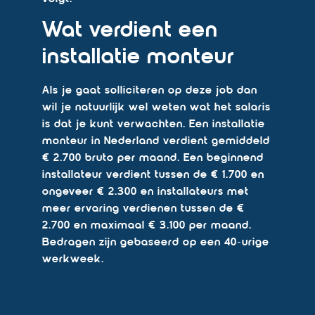
Wat verdient een
installatie monteur
Als je gaat solliciteren op deze job dan
wil je natuurlijk wel weten wat het salaris
is dat je kunt verwachten. Een installatie
monteur in Nederland verdient gemiddeld
€ 2.700 bruto per maand. Een beginnend
installateur verdient tussen de € 1.700 en
ongeveer € 2.300 en installateurs met
meer ervaring verdienen tussen de €
2.700 en maximaal € 3.100 per maand.
Bedragen zijn gebaseerd op een 40-urige
werkweek.