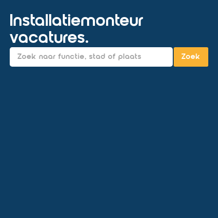
Installatiemonteur
vacatures.
Zoek