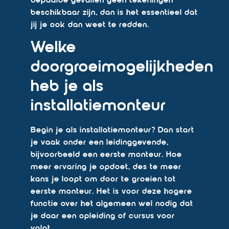
bepaalde gevallen geen tekeningen
beschikbaar zijn, dan is het essentieel dat
jij je ook dan weet te redden.
Welke
doorgroeimogelijkheden
heb je als
installatiemonteur
Begin je als installatiemonteur? Dan start
je vaak onder een leidinggevende,
bijvoorbeeld een eerste monteur. Hoe
meer ervaring je opdoet, des te meer
kans je loopt om door te groeien tot
eerste monteur. Het is voor deze hogere
functie over het algemeen wel nodig dat
je daar een opleiding of cursus voor
volgt.