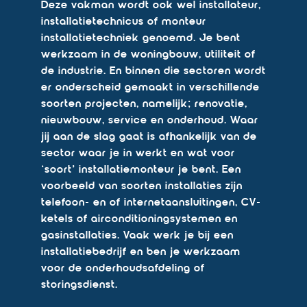
Deze vakman wordt ook wel installateur,
installatietechnicus of monteur
installatietechniek genoemd. Je bent
werkzaam in de woningbouw, utiliteit of
de industrie. En binnen die sectoren wordt
er onderscheid gemaakt in verschillende
soorten projecten, namelijk; renovatie,
nieuwbouw, service en onderhoud. Waar
jij aan de slag gaat is afhankelijk van de
sector waar je in werkt en wat voor
‘soort’ installatiemonteur je bent. Een
voorbeeld van soorten installaties zijn
telefoon- en of internetaansluitingen, CV-
ketels of airconditioningsystemen en
gasinstallaties. Vaak werk je bij een
installatiebedrijf en ben je werkzaam
voor de onderhoudsafdeling of
storingsdienst.