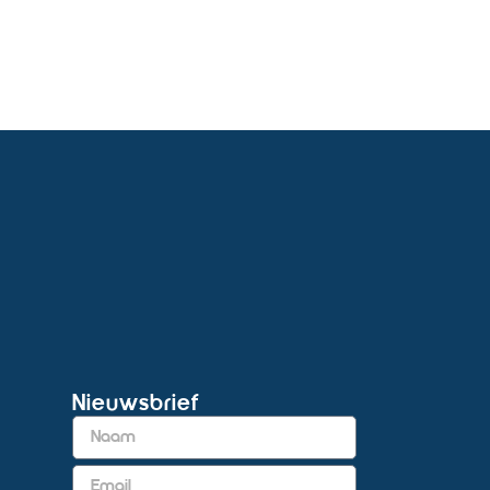
Nieuwsbrief