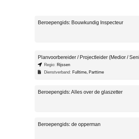
Beroepengids: Bouwkundig Inspecteur
Planvoorbereider / Projectleider (Medior / Seni
Regio:
Rijssen
Dienstverband:
Fulltime
,
Parttime
Beroepengids: Alles over de glaszetter
Beroepengids: de opperman