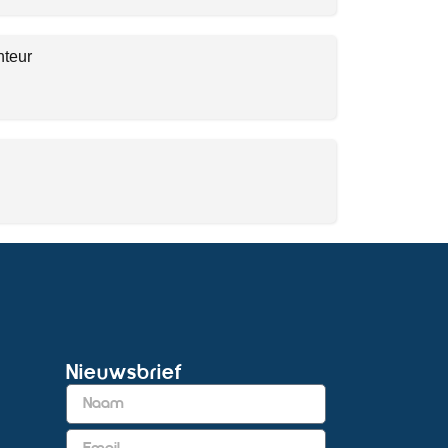
nteur
Nieuwsbrief